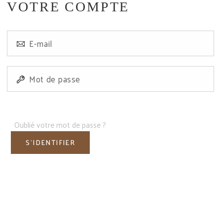
VOTRE COMPTE
Oublié votre mot de passe ?
S'IDENTIFIER