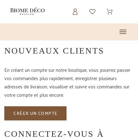
NOUVEAUX CLIENTS
En créant un compte sur notre boutique, vous pourrez passer
vos commandes plus rapidement, enregistrer plusieurs
adresses de livraison, visualiser et suivre vos commandes sur
votre compte et plus encore.
CRÉER UN COMPTE
CONNECTEZ-VOUS À