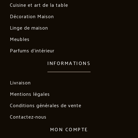
Cuisine et art de la table
Décoration Maison
Linge de maison
Meubles
Parfums d'intérieur
INFORMATIONS
Livraison
Mentions légales
Conditions générales de vente
Contactez-nous
MON COMPTE