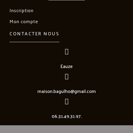
Inscription
Mon compte
CONTACTER NOUS
Eauze
maison.bagulho@gmail.com
06.31.49.31.97.