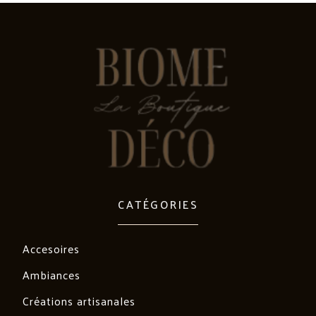
CATÉGORIES
Accesoires
Ambiances
Créations artisanales