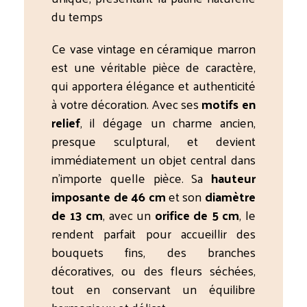
du temps
Ce vase vintage en céramique marron
est une véritable pièce de caractère,
qui apportera élégance et authenticité
à votre décoration. Avec ses
motifs en
relief
, il dégage un charme ancien,
presque sculptural, et devient
immédiatement un objet central dans
n’importe quelle pièce. Sa
hauteur
imposante de 46 cm
et son
diamètre
de 13 cm
, avec un
orifice de 5 cm
, le
rendent parfait pour accueillir des
bouquets fins, des branches
décoratives, ou des fleurs séchées,
tout en conservant un équilibre