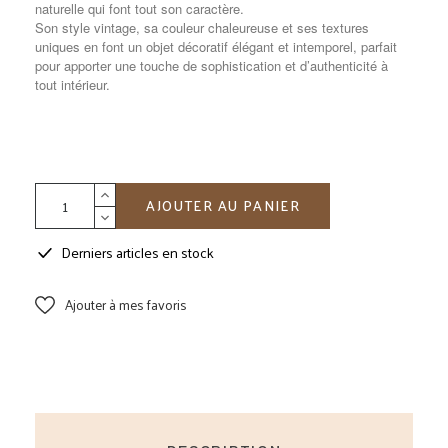
naturelle qui font tout son caractère.
Son style vintage, sa couleur chaleureuse et ses textures
uniques en font un objet décoratif élégant et intemporel, parfait
pour apporter une touche de sophistication et d’authenticité à
tout intérieur.
AJOUTER AU PANIER
Derniers articles en stock
Ajouter à mes favoris