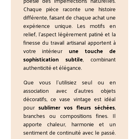
poésie des imperfections naturelles.
Chaque pièce raconte une histoire
différente, faisant de chaque achat une
expérience unique. Les motifs en
relief, l’aspect légèrement patiné et la
finesse du travail artisanal apportent à
votre intérieur
une touche de
sophistication subtile
, combinant
authenticité et élégance.
Que vous l’utilisiez seul ou en
association avec d’autres objets
décoratifs, ce vase vintage est idéal
pour
sublimer vos fleurs séchées
,
branches ou compositions fines. Il
apporte chaleur, harmonie et un
sentiment de continuité avec le passé.