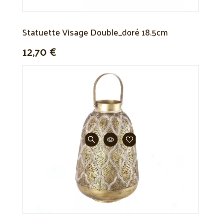
Statuette Visage Double_doré 18.5cm
12,70 €