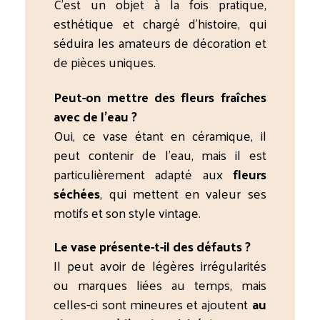
C’est un objet à la fois pratique,
esthétique et chargé d’histoire, qui
séduira les amateurs de décoration et
de pièces uniques.
Peut-on mettre des fleurs fraîches
avec de l’eau ?
Oui, ce vase étant en céramique, il
peut contenir de l’eau, mais il est
particulièrement adapté aux
fleurs
séchées
, qui mettent en valeur ses
motifs et son style vintage.
Le vase présente-t-il des défauts ?
Il peut avoir de légères irrégularités
ou marques liées au temps, mais
celles-ci sont mineures et ajoutent
au