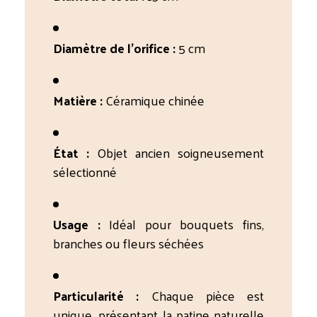
Diamètre de l’orifice :
5 cm
Matière :
Céramique chinée
État :
Objet ancien soigneusement
sélectionné
Usage :
Idéal pour bouquets fins,
branches ou fleurs séchées
Particularité :
Chaque pièce est
unique, présentant la patine naturelle