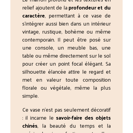
relief ajoutent de la
profondeur et du
caractère
, permettant à ce vase de
s’intégrer aussi bien dans un intérieur
vintage, rustique, bohème ou même
contemporain. Il peut être posé sur
une console, un meuble bas, une
table ou même directement sur le sol
pour créer un point focal élégant. Sa
silhouette élancée attire le regard et
met en valeur toute composition
florale ou végétale, même la plus
simple.
Ce vase n’est pas seulement décoratif
: il incarne le
savoir-faire des objets
chinés
, la beauté du temps et la