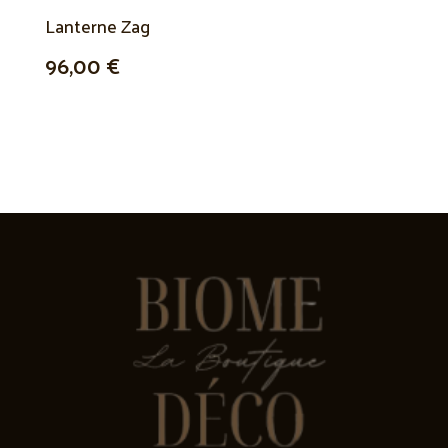
Lanterne Zag
96,00 €