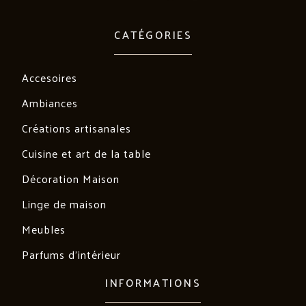
CATÉGORIES
Accesoires
Ambiances
Créations artisanales
Cuisine et art de la table
Décoration Maison
Linge de maison
Meubles
Parfums d'intérieur
INFORMATIONS