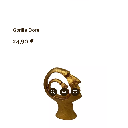
Gorille Doré
24,90 €