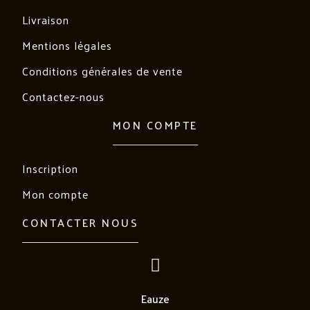
Livraison
Mentions légales
Conditions générales de vente
Contactez-nous
MON COMPTE
Inscription
Mon compte
CONTACTER NOUS
Eauze