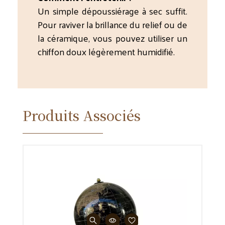
Un simple dépoussiérage à sec suffit.
Pour raviver la brillance du relief ou de
la céramique, vous pouvez utiliser un
chiffon doux légèrement humidifié.
Produits Associés