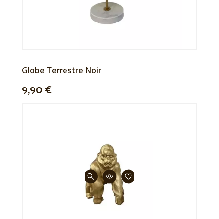
Globe Terrestre Noir
9,90 €