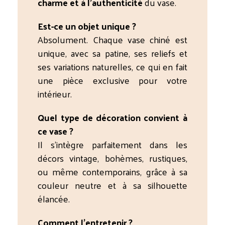
charme et à l’authenticité
du vase.
Est-ce un objet unique ?
Absolument. Chaque vase chiné est
unique, avec sa patine, ses reliefs et
ses variations naturelles, ce qui en fait
une pièce exclusive pour votre
intérieur.
Quel type de décoration convient à
ce vase ?
Il s’intègre parfaitement dans les
décors vintage, bohèmes, rustiques,
ou même contemporains, grâce à sa
couleur neutre et à sa silhouette
élancée.
Comment l’entretenir ?