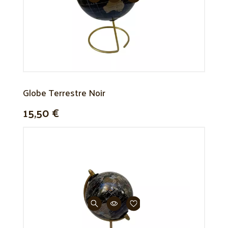
Globe Terrestre Noir
15,50 €