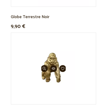
Globe Terrestre Noir
9,90 €