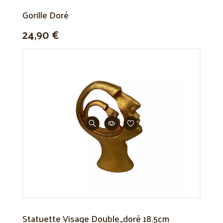
Gorille Doré
24,90 €
Statuette Visage Double_doré 18.5cm