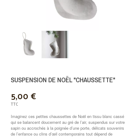
SUSPENSION DE NOËL "CHAUSSETTE"
5,00 €
TTC
Imaginez ces petites chaussettes de Noël en tissu blanc cassé
qui se balancent doucement au gré de l’air, suspendus sur votre
sapin ou accro­chés à la poignée d’une porte, délicats souvenirs
de l’enfance ou clins d’œil contemporains tout dépend de