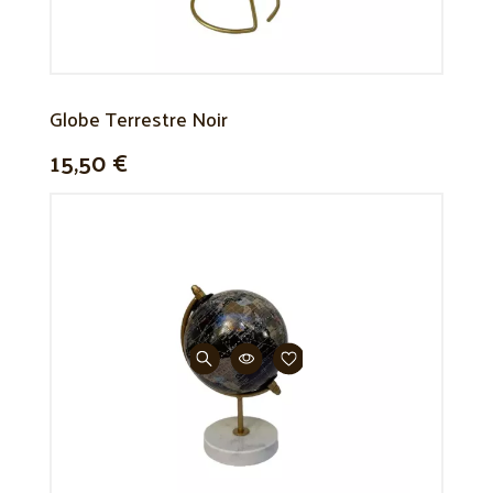
Globe Terrestre Noir
15,50 €