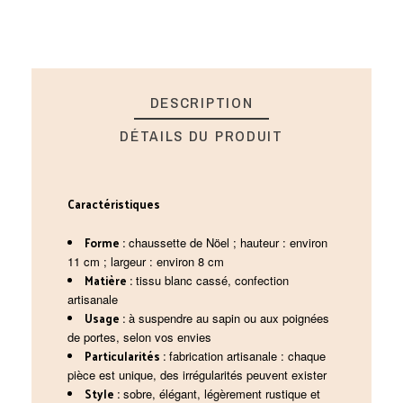
DESCRIPTION
DÉTAILS DU PRODUIT
Caractéristiques
Forme :
chaussette de Nöel ; hauteur : environ
11 cm ; largeur : environ 8 cm
Matière :
tissu blanc cassé, confection
artisanale
Usage :
à suspendre au sapin ou aux poignées
de portes, selon vos envies
Particularités :
fabrication artisanale : chaque
pièce est unique, des irrégularités peuvent exister
Style :
sobre, élégant, légèrement rustique et