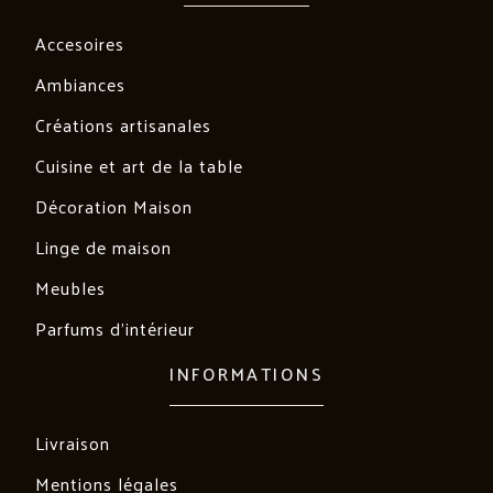
Accesoires
Ambiances
Créations artisanales
Cuisine et art de la table
Décoration Maison
Linge de maison
Meubles
Parfums d'intérieur
INFORMATIONS
Livraison
Mentions légales