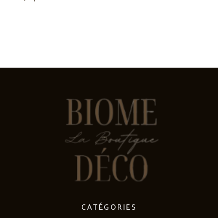
CATÉGORIES