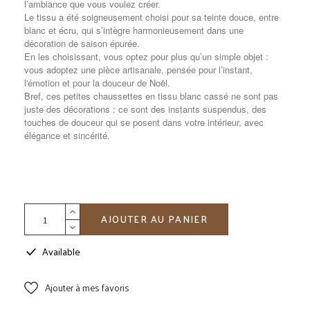
l’ambiance que vous voulez créer.
Le tissu a été soigneusement choisi pour sa teinte douce, entre
blanc et écru, qui s’intègre harmonieusement dans une
décoration de saison épurée.
En les choisissant, vous optez pour plus qu’un simple objet :
vous adoptez une pièce artisanale, pensée pour l’instant,
l'émotion et pour la douceur de Noël.
Bref, ces petites chaussettes en tissu blanc cassé ne sont pas
juste des décorations : ce sont des instants suspendus, des
touches de douceur qui se posent dans votre intérieur, avec
élégance et sincérité.
AJOUTER AU PANIER
Available
Ajouter à mes favoris