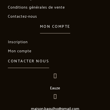
Conditions générales de vente
Contactez-nous
MON COMPTE
Inscription
Mon compte
CONTACTER NOUS
Eauze
maison.bagulho@gmail.com