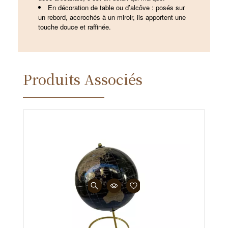
En décoration de table ou d’alcôve : posés sur
un rebord, accrochés à un miroir, ils apportent une
touche douce et raffinée.
Produits Associés