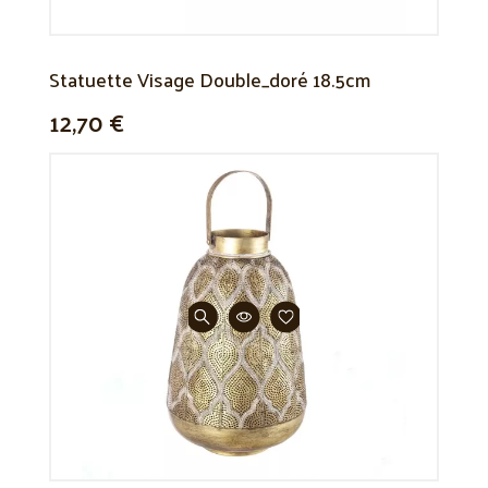
Statuette Visage Double_doré 18.5cm
12,70 €