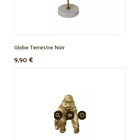
Globe Terrestre Noir
9,90 €