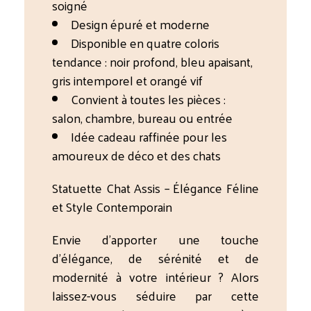
soigné
Design épuré et moderne
Disponible en quatre coloris
tendance : noir profond, bleu apaisant,
gris intemporel et orangé vif
Convient à toutes les pièces :
salon, chambre, bureau ou entrée
Idée cadeau raffinée pour les
amoureux de déco et des chats
Statuette Chat Assis – Élégance Féline
et Style Contemporain
Envie d’apporter une touche
d’élégance, de sérénité et de
modernité à votre intérieur ? Alors
laissez-vous séduire par cette