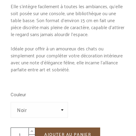
Elle s’intègre facilement à toutes les ambiances, qu’elle
soit posée sur une console, une bibliothèque ou une
table basse. Son format d’environ 15 cm en fait une
pièce discrète mais pleine de caractère, capable d’attirer
le regard sans jamais alourdir l’espace.
Idéale pour offrir à un amoureux des chats ou
simplement pour compléter votre décoration intérieure
avec une note d’élégance féline, elle incarne l’alliance
parfaite entre art et sobriété.
Couleur
AJOUTER AU PANIER