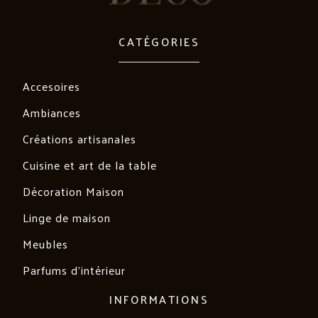
CATÉGORIES
Accesoires
Ambiances
Créations artisanales
Cuisine et art de la table
Décoration Maison
Linge de maison
Meubles
Parfums d'intérieur
INFORMATIONS