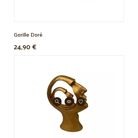
Gorille Doré
24,90 €