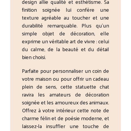
design allie qualité et esthétisme. Sa
finition soignée lui confère une
texture agréable au toucher et une
durabilité remarquable. Plus qu’un
simple objet de décoration, elle
exprime un véritable art de vivre : celui
du calme, de la beauté et du détail
bien choisi.
Parfaite pour personnaliser un coin de
votre maison ou pour offrir un cadeau
plein de sens, cette statuette chat
ravira les amateurs de décoration
soignée et les amoureux des animaux.
Offrez à votre intérieur cette note de
charme félin et de poésie moderne, et
laissez-la insuffler une touche de