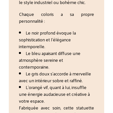
le style industriel ou bohème chic.
Chaque coloris a sa propre
personnalité :
Le noir profond évoque la
sophistication et l’élégance
intemporelle.
Le bleu apaisant diffuse une
atmosphère sereine et
contemporaine.
Le gris doux s’accorde à merveille
avec un intérieur sobre et raffiné.
L’orangé vif, quant à lui, insuffle
une énergie audacieuse et créative à
votre espace.
Fabriquée avec soin, cette statuette