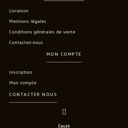
Livraison
Mentions légales
Conditions générales de vente
Contactez-nous
MON COMPTE
Inscription
Mon compte
CONTACTER NOUS
Eauze