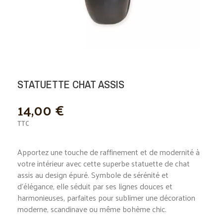
STATUETTE CHAT ASSIS
14,00 €
TTC
Apportez une touche de raffinement et de modernité à
votre intérieur avec cette superbe statuette de chat
assis au design épuré. Symbole de sérénité et
d’élégance, elle séduit par ses lignes douces et
harmonieuses, parfaites pour sublimer une décoration
moderne, scandinave ou même bohème chic.