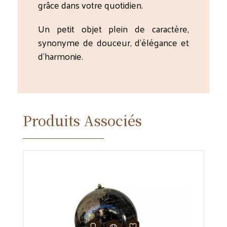
grâce dans votre quotidien.
Un petit objet plein de caractère,
synonyme de douceur, d’élégance et
d’harmonie.
Produits Associés