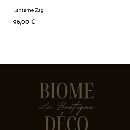
Lanterne Zag
96,00 €