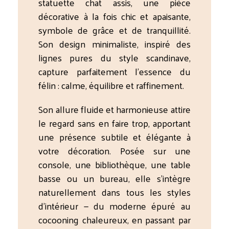
statuette chat assis, une pièce
décorative à la fois chic et apaisante,
symbole de grâce et de tranquillité.
Son design minimaliste, inspiré des
lignes pures du style scandinave,
capture parfaitement l’essence du
félin : calme, équilibre et raffinement.
Son allure fluide et harmonieuse attire
le regard sans en faire trop, apportant
une présence subtile et élégante à
votre décoration. Posée sur une
console, une bibliothèque, une table
basse ou un bureau, elle s’intègre
naturellement dans tous les styles
d’intérieur — du moderne épuré au
cocooning chaleureux, en passant par