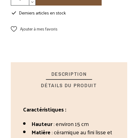
Derniers articles en stock
Ajouter à mes favoris
DESCRIPTION
DÉTAILS DU PRODUIT
Caractéristiques :
Hauteur
: environ 15 cm
Matière
: céramique au fini lisse et