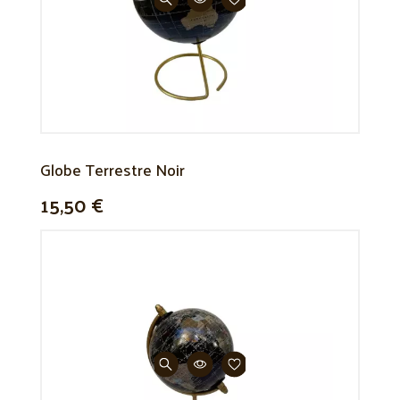
Globe Terrestre Noir
15,50 €