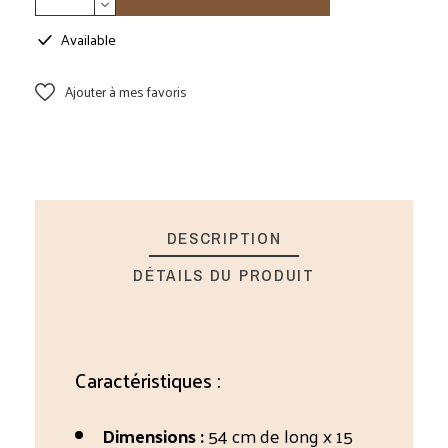
Available
Ajouter à mes favoris
DESCRIPTION
DÉTAILS DU PRODUIT
Caractéristiques :
Dimensions :
54 cm de long x 15