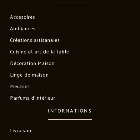
Accesoires
Ambiances
Créations artisanales
Cuisine et art de la table
Décoration Maison
Linge de maison
Meubles
Parfums d'intérieur
INFORMATIONS
Livraison