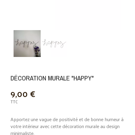
DÉCORATION MURALE "HAPPY"
9,00 €
TTC
Apportez une vague de positivité et de bonne humeur à
votre intérieur avec cette décoration murale au design
minimaliste.