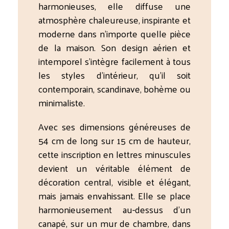
harmonieuses, elle diffuse une
atmosphère chaleureuse, inspirante et
moderne dans n’importe quelle pièce
de la maison. Son design aérien et
intemporel s’intègre facilement à tous
les styles d’intérieur, qu’il soit
contemporain, scandinave, bohème ou
minimaliste.
Avec ses dimensions généreuses de
54 cm de long sur 15 cm de hauteur,
cette inscription en lettres minuscules
devient un véritable élément de
décoration central, visible et élégant,
mais jamais envahissant. Elle se place
harmonieusement au-dessus d’un
canapé, sur un mur de chambre, dans