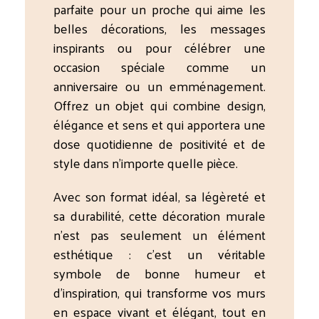
parfaite pour un proche qui aime les
belles décorations, les messages
inspirants ou pour célébrer une
occasion spéciale comme un
anniversaire ou un emménagement.
Offrez un objet qui combine design,
élégance et sens et qui apportera une
dose quotidienne de positivité et de
style dans n’importe quelle pièce.
Avec son format idéal, sa légèreté et
sa durabilité, cette décoration murale
n’est pas seulement un élément
esthétique : c’est un véritable
symbole de bonne humeur et
d’inspiration, qui transforme vos murs
en espace vivant et élégant, tout en