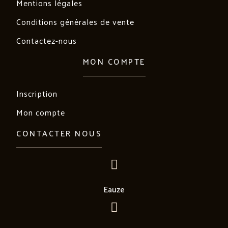
Mentions légales
Conditions générales de vente
Contactez-nous
MON COMPTE
Inscription
Mon compte
CONTACTER NOUS
Eauze