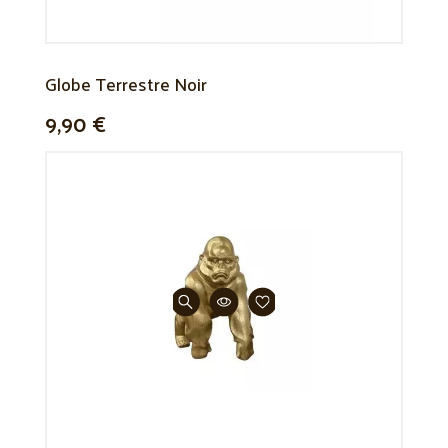
Globe Terrestre Noir
9,90 €