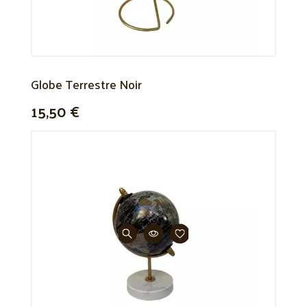
Globe Terrestre Noir
15,50 €