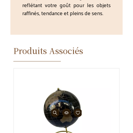
reflétant votre goût pour les objets
raffinés, tendance et pleins de sens.
Produits Associés