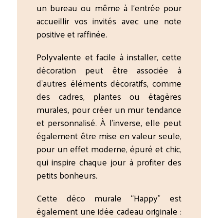
un bureau ou même à l’entrée pour
accueillir vos invités avec une note
positive et raffinée.
Polyvalente et facile à installer, cette
décoration peut être associée à
d’autres éléments décoratifs, comme
des cadres, plantes ou étagères
murales, pour créer un mur tendance
et personnalisé. À l’inverse, elle peut
également être mise en valeur seule,
pour un effet moderne, épuré et chic,
qui inspire chaque jour à profiter des
petits bonheurs.
Cette déco murale “Happy” est
également une idée cadeau originale :