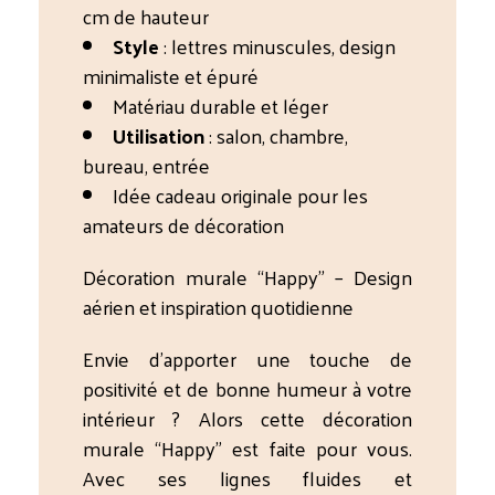
cm de hauteur
Style
: lettres minuscules, design
minimaliste et épuré
Matériau durable et léger
Utilisation
: salon, chambre,
bureau, entrée
Idée cadeau originale pour les
amateurs de décoration
Décoration murale “Happy” – Design
aérien et inspiration quotidienne
Envie d’apporter une touche de
positivité et de bonne humeur à votre
intérieur ? Alors cette décoration
murale “Happy” est faite pour vous.
Avec ses lignes fluides et