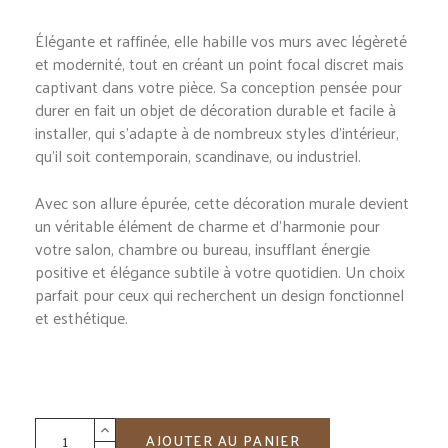
Élégante et raffinée, elle habille vos murs avec légèreté
et modernité, tout en créant un point focal discret mais
captivant dans votre pièce. Sa conception pensée pour
durer en fait un objet de décoration durable et facile à
installer, qui s’adapte à de nombreux styles d’intérieur,
qu’il soit contemporain, scandinave, ou industriel.
Avec son allure épurée, cette décoration murale devient
un véritable élément de charme et d’harmonie pour
votre salon, chambre ou bureau, insufflant énergie
positive et élégance subtile à votre quotidien. Un choix
parfait pour ceux qui recherchent un design fonctionnel
et esthétique.
AJOUTER AU PANIER