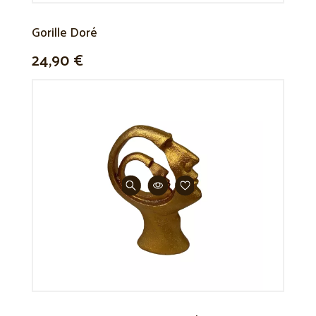
Gorille Doré
24,90 €